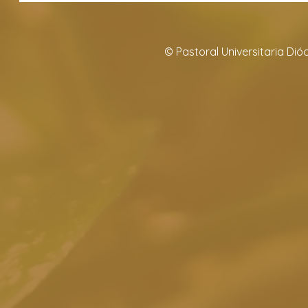
© Pastoral Universitaria Di