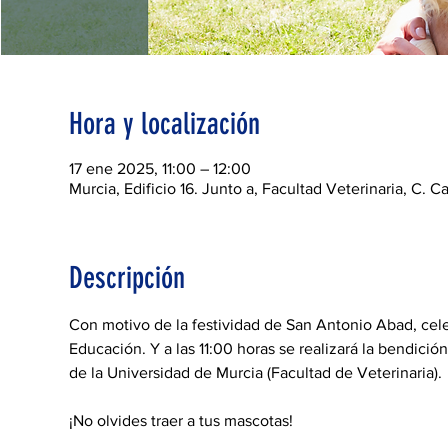
Hora y localización
17 ene 2025, 11:00 – 12:00
Murcia, Edificio 16. Junto a, Facultad Veterinaria, C.
Descripción
Con motivo de la festividad de San Antonio Abad, cele
Educación. Y a las 11:00 horas se realizará la bendició
de la Universidad de Murcia (Facultad de Veterinaria).
¡No olvides traer a tus mascotas!