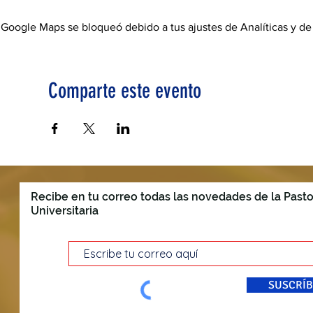
Google Maps se bloqueó debido a tus ajustes de Analíticas y de
Comparte este evento
Recibe en tu correo todas las novedades de la Pasto
Universitaria
SUSCRÍB