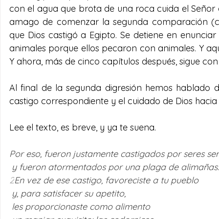
con el agua que brota de una roca cuida el Señor 
amago de comenzar la segunda comparación (cfr. 
que Dios castigó a Egipto. Se detiene en enunciar 
animales porque ellos pecaron con animales. Y aquí
Y ahora, más de cinco capítulos después, sigue con
Al final de la segunda digresión hemos hablado d
castigo correspondiente y el cuidado de Dios hacia
Lee el texto, es breve, y ya te suena.
Por eso, fueron justamente castigados por seres s
 y fueron atormentados por una plaga de alimañas.
2
En vez de ese castigo, favoreciste a tu pueblo
 y, para satisfacer su apetito,
 les proporcionaste como alimento