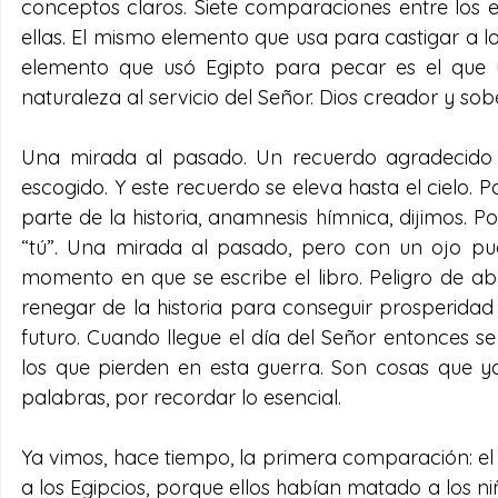
conceptos claros. Siete comparaciones entre los eg
ellas. El mismo elemento que usa para castigar a lo
elemento que usó Egipto para pecar es el que u
naturaleza al servicio del Señor. Dios creador y s
Una mirada al pasado. Un recuerdo agradecido 
escogido. Y este recuerdo se eleva hasta el cielo. P
parte de la historia, anamnesis hímnica, dijimos. P
“tú”. Una mirada al pasado, pero con un ojo pues
momento en que se escribe el libro. Peligro de a
renegar de la historia para conseguir prosperidad
futuro. Cuando llegue el día del Señor entonces s
los que pierden en esta guerra. Son cosas que ya
palabras, por recordar lo esencial.
Ya vimos, hace tiempo, la primera comparación: el 
a los Egipcios, porque ellos habían matado a los ni