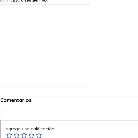
Entradas recientes
Comentarios
Agrega una calificación