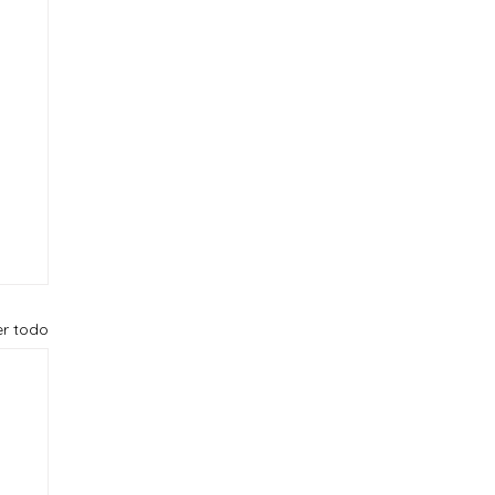
er todo