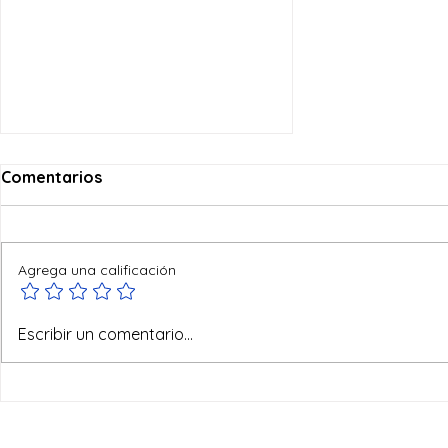
Comentarios
Agrega una calificación
Ofertas de verano
Escribir un comentario...