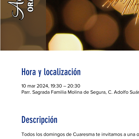
Hora y localización
10 mar 2024, 19:30 – 20:30
Parr. Sagrada Familia Molina de Segura, C. Adolfo Su
Descripción
Todos los domingos de Cuaresma te invitamos a una ora