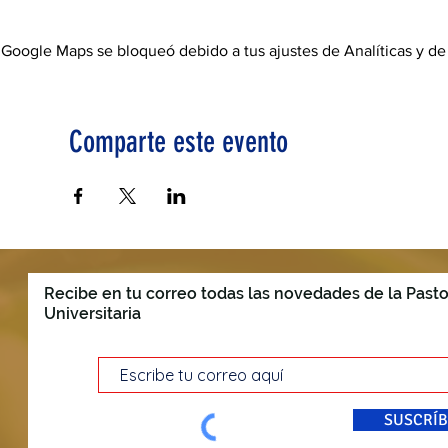
Google Maps se bloqueó debido a tus ajustes de Analíticas y de
Comparte este evento
Recibe en tu correo todas las novedades de la Pasto
Universitaria
SUSCRÍB