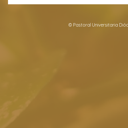
© Pastoral Universitaria Di