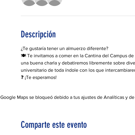
Descripción
¿Te gustaría tener un almuerzo diferente?
🍽 Te invitamos a comer en la Cantina del Campus de
una buena charla y debatiremos libremente sobre div
universitario de toda índole con los que intercambiare
❓ ¡Te esperamos! 
Google Maps se bloqueó debido a tus ajustes de Analíticas y de
Comparte este evento