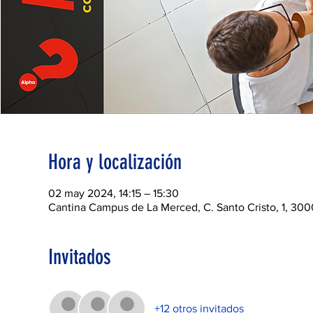
Hora y localización
02 may 2024, 14:15 – 15:30
Cantina Campus de La Merced, C. Santo Cristo, 1, 300
Invitados
+12 otros invitados