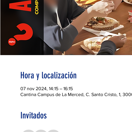
Hora y localización
07 nov 2024, 14:15 – 16:15
Cantina Campus de La Merced, C. Santo Cristo, 1, 300
Invitados