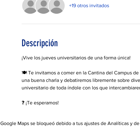
+19 otros invitados
Descripción
¡Vive los jueves universitarios de una forma única!
🍽 Te invitamos a comer en la Cantina del Campus de
una buena charla y debatiremos libremente sobre div
universitario de toda índole con los que intercambiare
❓ ¡Te esperamos! 
Google Maps se bloqueó debido a tus ajustes de Analíticas y de