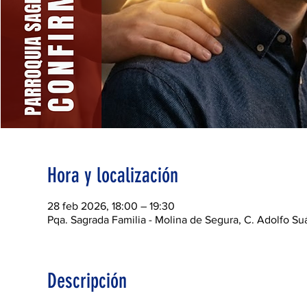
Hora y localización
28 feb 2026, 18:00 – 19:30
Pqa. Sagrada Familia - Molina de Segura, C. Adolfo S
Descripción