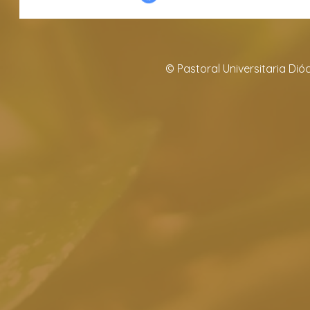
© Pastoral Universitaria Di