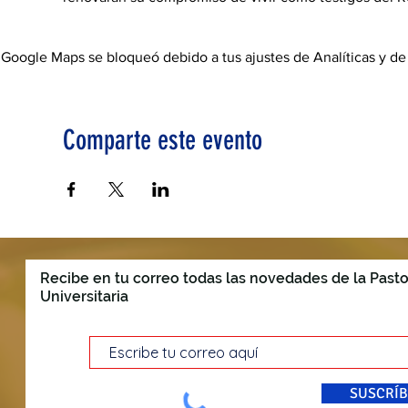
Google Maps se bloqueó debido a tus ajustes de Analíticas y de
Comparte este evento
Recibe en tu correo todas las novedades de la Pasto
Universitaria
SUSCRÍB