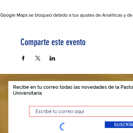
Google Maps se bloqueó debido a tus ajustes de Analíticas y de
Comparte este evento
Recibe en tu correo todas las novedades de la Pasto
Universitaria
SUSCRÍB