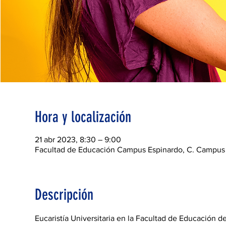
Hora y localización
21 abr 2023, 8:30 – 9:00
Facultad de Educación Campus Espinardo, C. Campus U
Descripción
Eucaristía Universitaria en la Facultad de Educación 