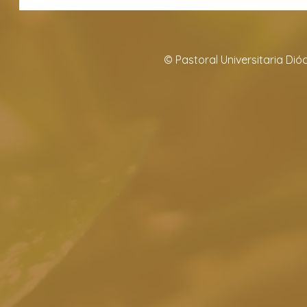
© Pastoral Universitaria Di