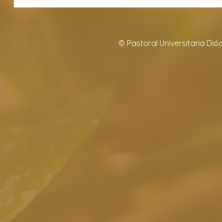
© Pastoral Universitaria Di