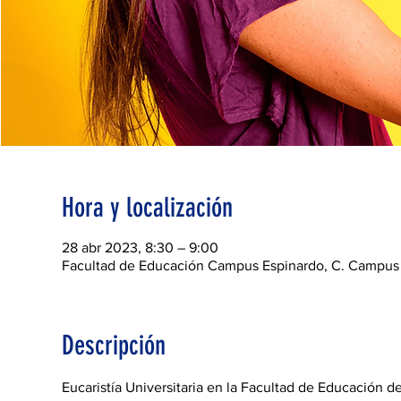
Hora y localización
28 abr 2023, 8:30 – 9:00
Facultad de Educación Campus Espinardo, C. Campus U
Descripción
Eucaristía Universitaria en la Facultad de Educación 