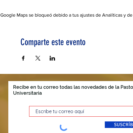
Google Maps se bloqueó debido a tus ajustes de Analíticas y de
Comparte este evento
Recibe en tu correo todas las novedades de la Pasto
Universitaria
SUSCRÍB