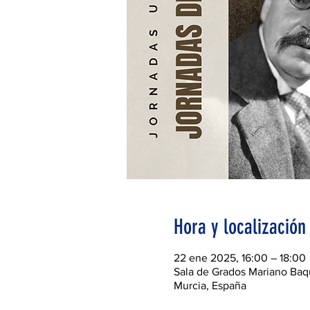
Hora y localización
22 ene 2025, 16:00 – 18:00
Sala de Grados Mariano Baqu
Murcia, España