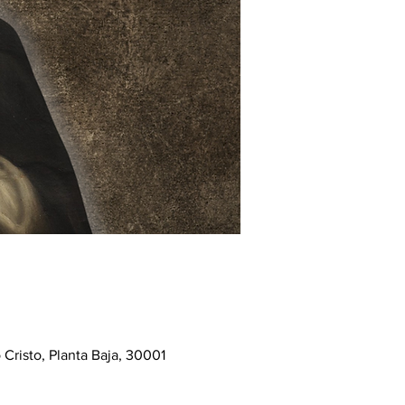
Cristo, Planta Baja, 30001