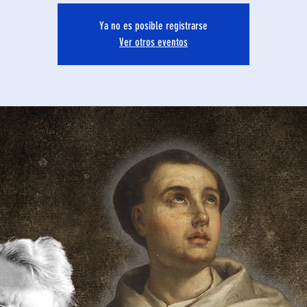
Ya no es posible registrarse
Ver otros eventos