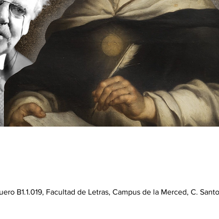
ero B1.1.019, Facultad de Letras, Campus de la Merced, C. Santo 