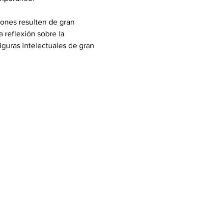
ones resulten de gran 
 reflexión sobre la 
guras intelectuales de gran 