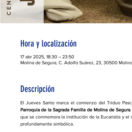
Hora y localización
17 abr 2025, 18:30 – 23:50
Molina de Segura, C. Adolfo Suárez, 23, 30500 Molina
Descripción
Parroquia de la Sagrada Familia de Molina de Segura
que se conmemora la institución de la Eucaristía y el 
profundamente simbólica.