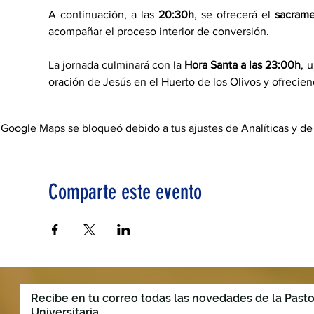
A continuación, a las 
20:30h
, se ofrecerá el 
sacrame
acompañar el proceso interior de conversión.
La jornada culminará con la 
Hora Santa a las 23:00h
, 
oración de Jesús en el Huerto de los Olivos y ofrecie
Google Maps se bloqueó debido a tus ajustes de Analíticas y de
Comparte este evento
Recibe en tu correo todas las novedades de la Pasto
Universitaria