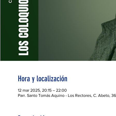
Hora y localización
12 mar 2025, 20:15 – 22:00
Parr. Santo Tomás Aquino - Los Rectores, C. Abeto, 3