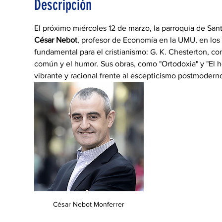
Descripción
El próximo miércoles 12 de marzo, la parroquia de Sa
César Nebot
, profesor de Economía en la UMU, en los
fundamental para el cristianismo: G. K. Chesterton, co
común y el humor. Sus obras, como "Ortodoxia" y "El 
vibrante y racional frente al escepticismo postmodern
César Nebot Monferrer