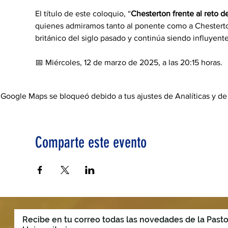
El título de este coloquio, “
Chesterton frente al reto 
quienes admiramos tanto al ponente como a Chesterton
británico del siglo pasado y continúa siendo influyente
📅 Miércoles, 12 de marzo de 2025, a las 20:15 horas.
Google Maps se bloqueó debido a tus ajustes de Analíticas y de
Comparte este evento
Recibe en tu correo todas las novedades de la Pasto