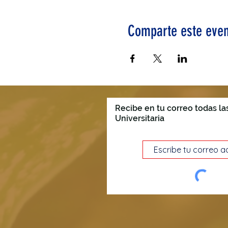
Comparte este even
Recibe en tu correo todas la
Universitaria