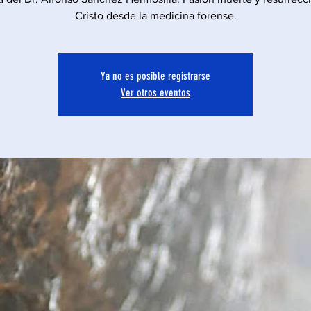
Cristo desde la medicina forense.
Ya no es posible registrarse
Ver otros eventos