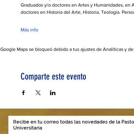
Graduados y/o doctores en Artes y Humanidades, en Ar
doctores en Historia del Arte, Historia, Teología. Pers
Más info
Google Maps se bloqueó debido a tus ajustes de Analíticas y de
Comparte este evento
Recibe en tu correo todas las novedades de la Pasto
Universitaria