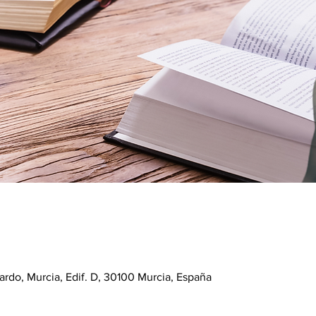
ardo, Murcia, Edif. D, 30100 Murcia, España