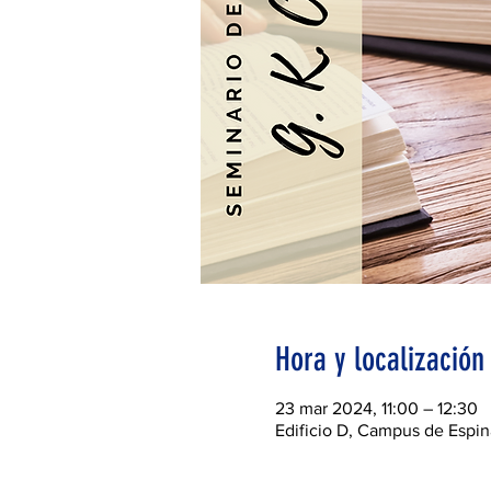
Hora y localización
23 mar 2024, 11:00 – 12:30
Edificio D, Campus de Espin