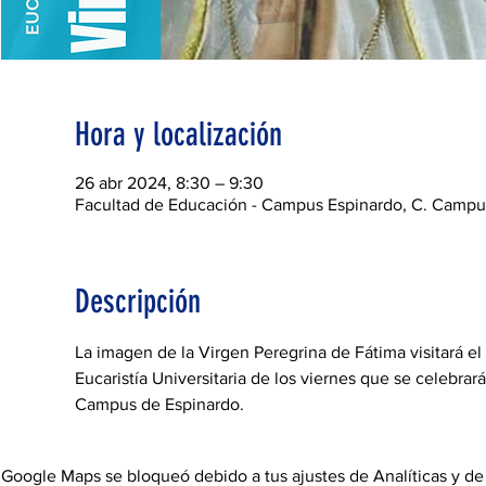
Hora y localización
26 abr 2024, 8:30 – 9:30
Facultad de Educación - Campus Espinardo, C. Campus 
Descripción
La imagen de la Virgen Peregrina de Fátima visitará el
Eucaristía Universitaria de los viernes que se celebrar
Campus de Espinardo.
Google Maps se bloqueó debido a tus ajustes de Analíticas y de