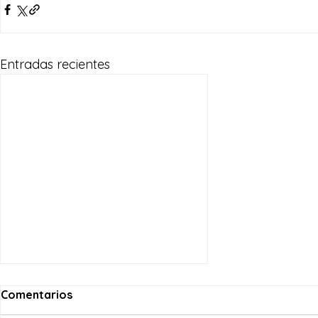
Entradas recientes
Comentarios