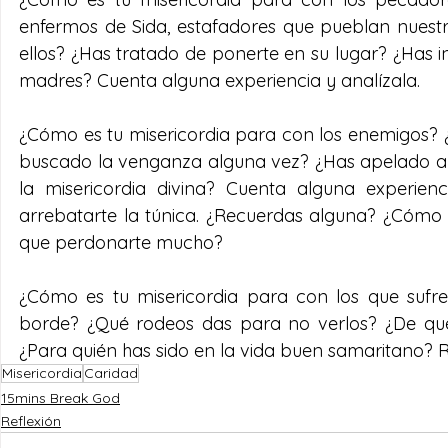
enfermos de Sida, estafadores que pueblan nuestr
ellos? ¿Has tratado de ponerte en su lugar? ¿Has i
madres? Cuenta alguna experiencia y analízala.
¿Cómo es tu misericordia para con los enemigos? ¿L
buscado la venganza alguna vez? ¿Has apelado a la
la misericordia divina? Cuenta alguna experien
arrebatarte la túnica. ¿Recuerdas alguna? ¿Cómo t
que perdonarte mucho? 
¿Cómo es tu misericordia para con los que sufre
borde? ¿Qué rodeos das para no verlos? ¿De qué
¿Para quién has sido en la vida buen samaritano?
Misericordia
Caridad
15mins Break God
Reflexión