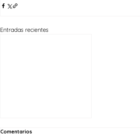
Entradas recientes
Comentarios