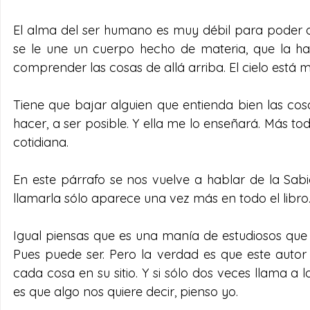
El alma del ser humano es muy débil para poder ac
se le une un cuerpo hecho de materia, que la hac
comprender las cosas de allá arriba. El cielo está m
Tiene que bajar alguien que entienda bien las cos
hacer, a ser posible. Y ella me lo enseñará. Más t
cotidiana.
En este párrafo se nos vuelve a hablar de la Sab
llamarla sólo aparece una vez más en todo el libro.
Igual piensas que es una manía de estudiosos que 
Pues puede ser. Pero la verdad es que este autor
cada cosa en su sitio. Y si sólo dos veces llama a 
es que algo nos quiere decir, pienso yo.