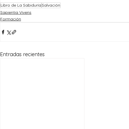
Libro de La Sabiduría
Salvación
Sapientia Vivens
Formación
Entradas recientes