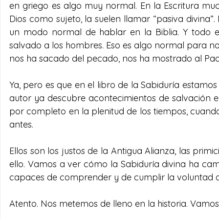
en griego es algo muy normal. En la Escritura muc
Dios como sujeto, la suelen llamar “pasiva divina”. 
un modo normal de hablar en la Biblia. Y todo 
salvado a los hombres. Eso es algo normal para nos
nos ha sacado del pecado, nos ha mostrado al Pad
Ya, pero es que en el libro de la Sabiduría estamos
autor ya descubre acontecimientos de salvación e
por completo en la plenitud de los tiempos, cuan
antes.
Ellos son los justos de la Antigua Alianza, las prim
ello. Vamos a ver cómo la Sabiduría divina ha cam
capaces de comprender y de cumplir la voluntad d
Atento. Nos metemos de lleno en la historia. Vamo