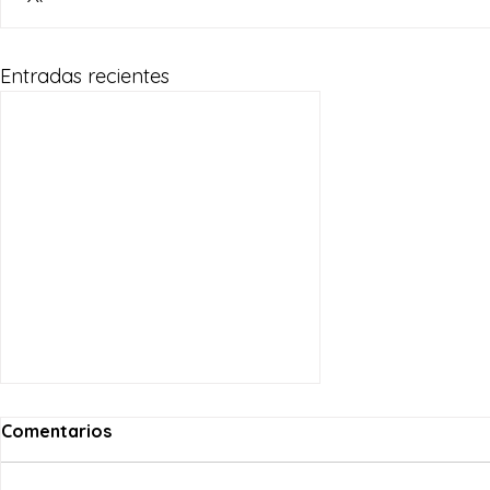
Entradas recientes
Comentarios