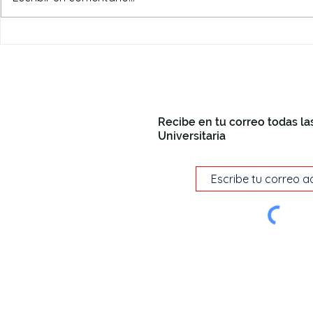
Recibe en tu correo todas la
Universitaria
© P