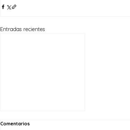
Entradas recientes
Comentarios