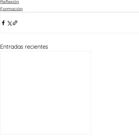
Reflexión
Formación
Entradas recientes