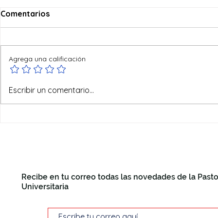
Comentarios
Agrega una calificación
Ofertas de verano
Escribir un comentario...
Recibe en tu correo todas las novedades de la Pasto
Universitaria