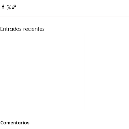
Entradas recientes
Comentarios