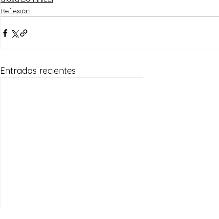
Reflexión
Entradas recientes