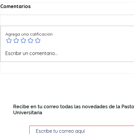
Comentarios
Agrega una calificación
Dios en vacaciones
Escribir un comentario...
Recibe en tu correo todas las novedades de la Pasto
Universitaria