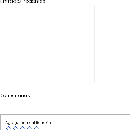
Entradas recientes
Comentarios
Agrega una calificación
Ofertas de verano