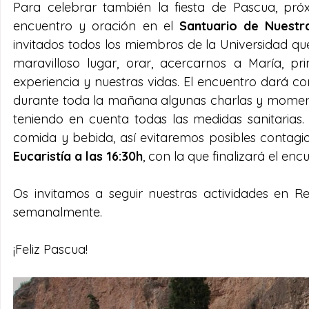
Para celebrar también la fiesta de Pascua, pró
encuentro y oración en el
 Santuario de Nuestr
invitados todos los miembros de la Universidad que
maravilloso lugar, orar, acercarnos a María, pri
experiencia y nuestras vidas. El encuentro dará co
durante toda la mañana algunas charlas y moment
teniendo en cuenta todas las medidas sanitarias
Eucaristía a las 16:30h
, con la que finalizará el enc
Os invitamos a seguir nuestras actividades en R
semanalmente.
¡Feliz Pascua!