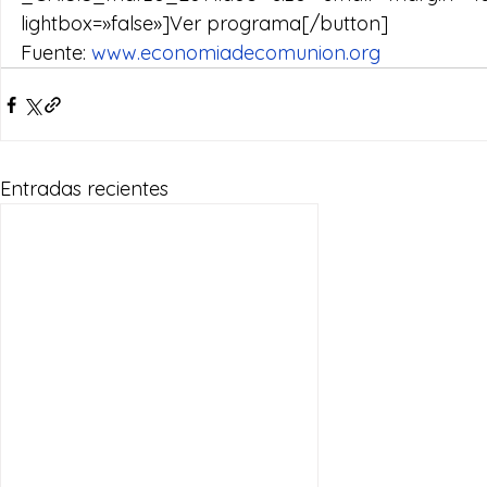
lightbox=»false»]Ver programa[/button]
Fuente: 
www.economiadecomunion.org
Entradas recientes