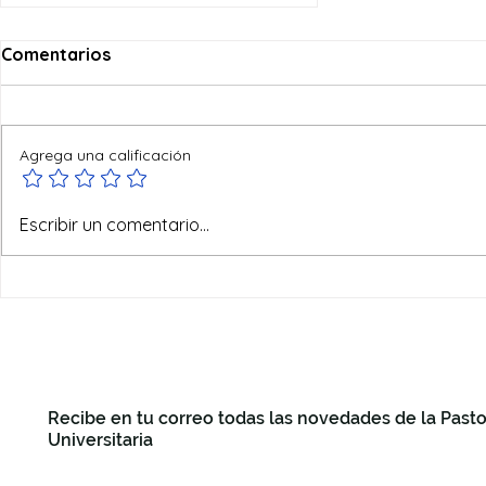
Comentarios
Agrega una calificación
Ofertas de verano
Escribir un comentario...
Recibe en tu correo todas las novedades de la Pasto
Universitaria