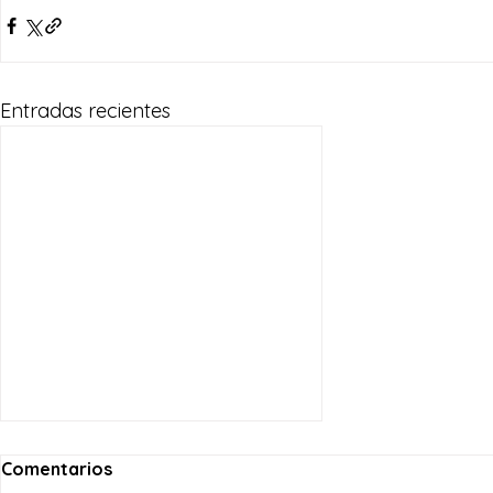
Entradas recientes
Comentarios