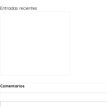
Entradas recientes
Comentarios