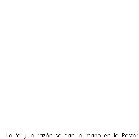
La fe y la razón se dan la mano en la Pastoral 