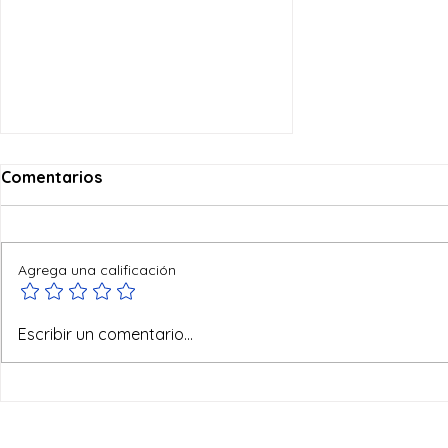
Comentarios
Agrega una calificación
Ofertas de verano
Escribir un comentario...