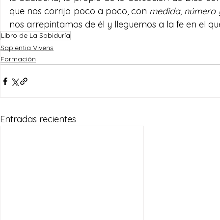
que nos corrija poco a poco, con 
medida, número 
nos arrepintamos de él y lleguemos a la fe en el q
Libro de La Sabiduría
Sapientia Vivens
Formación
Entradas recientes