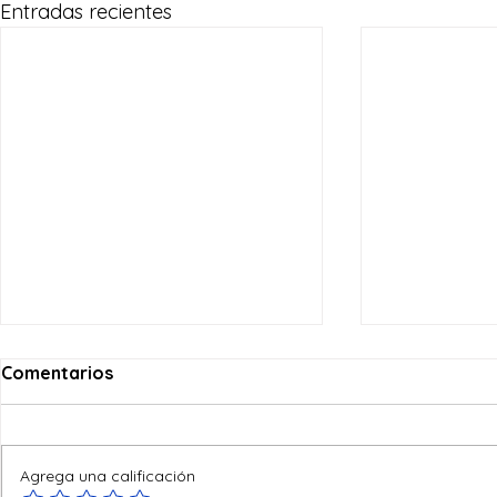
Entradas recientes
Comentarios
Agrega una calificación
Ofertas de verano