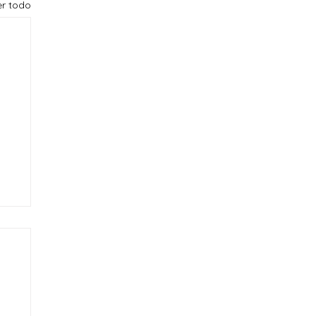
er todo