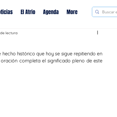
ticias
El Atrio
Agenda
More
 de lectura
hecho histórico que hoy se sigue repitiendo en 
oración completa el significado pleno de este 