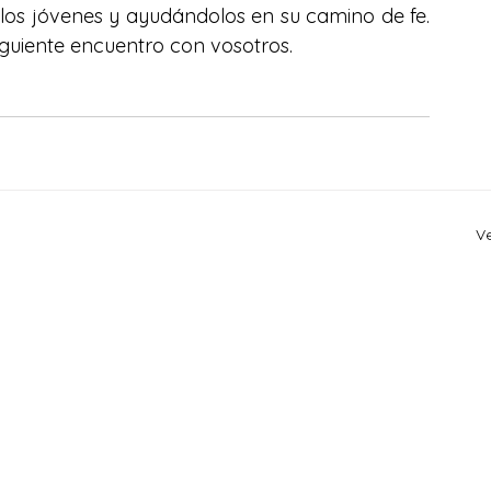
los jóvenes y ayudándolos en su camino de fe. 
guiente encuentro con vosotros.
V