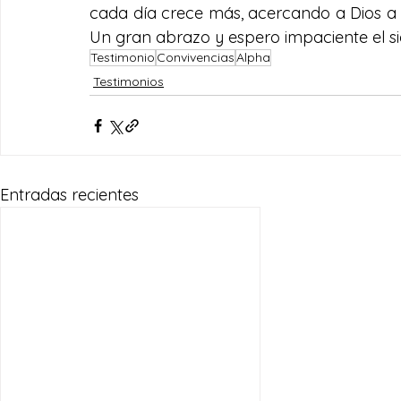
cada día crece más, acercando a Dios a 
Un gran abrazo y espero impaciente el si
Testimonio
Convivencias
Alpha
Testimonios
Entradas recientes