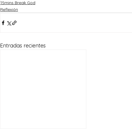
15mins Break God
Reflexión
Entradas recientes