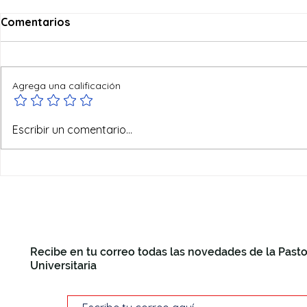
Comentarios
Agrega una calificación
Ofertas de verano
Escribir un comentario...
Recibe en tu correo todas las novedades de la Pasto
Universitaria