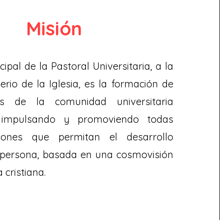
Misión
cipal de la Pastoral Universitaria, a la
erio de la Iglesia, es la formación de
s de la comunidad universitaria
, impulsando y promoviendo todas
iones que permitan el desarrollo
a persona, basada en una cosmovisión
 cristiana.