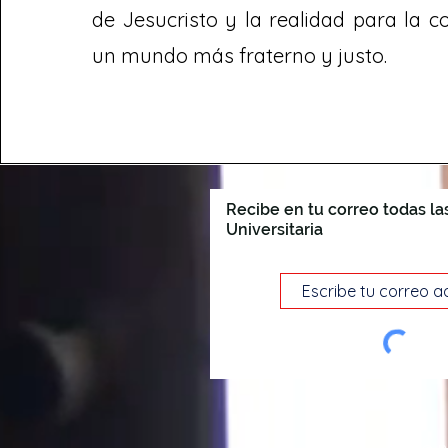
de Jesucristo y la realidad para la c
un mundo más fraterno y justo.
Recibe en tu correo todas la
Universitaria