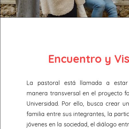
Encuentro y Vi
La pastoral está llamada a estar
manera transversal en el proyecto f
Universidad. Por ello, busca crear 
familia entre sus integrantes, la parti
jóvenes en la sociedad, el diálogo ent