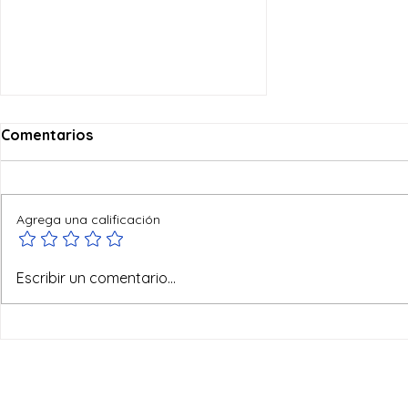
Comentarios
Agrega una calificación
Ofertas de verano
Escribir un comentario...