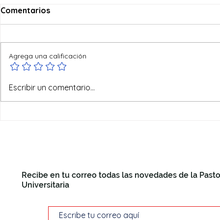
Comentarios
Agrega una calificación
Ofertas de verano
Escribir un comentario...
Recibe en tu correo todas las novedades de la Pasto
Universitaria