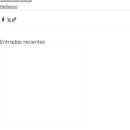
Reflexión
Entradas recientes