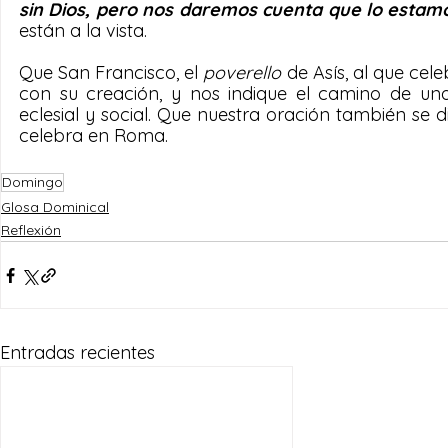
sin Dios, pero nos daremos cuenta que lo estam
están a la vista.
Que San Francisco, el 
poverello
 de Asís, al que cel
con su creación, y nos indique el camino de una
eclesial y social. Que nuestra oración también se d
celebra en Roma.
Domingo
Glosa Dominical
Reflexión
Entradas recientes