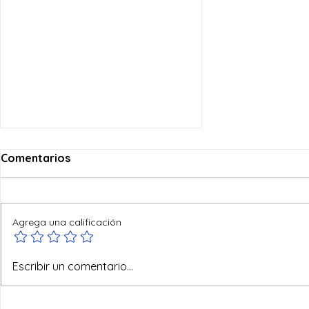
Comentarios
Agrega una calificación
Ofertas de verano
Escribir un comentario...