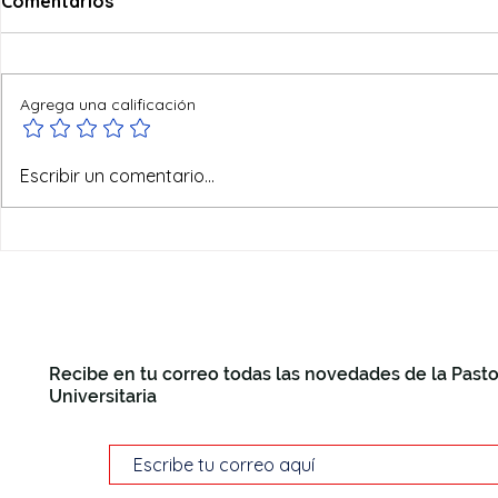
Comentarios
Agrega una calificación
Ofertas de verano
Escribir un comentario...
Recibe en tu correo todas las novedades de la Pasto
Universitaria