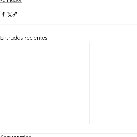
Formación
Entradas recientes