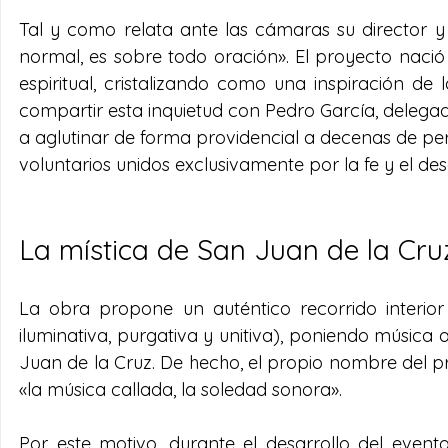
Tal y como relata ante las cámaras su director y
normal, es sobre todo oración». El proyecto naci
espiritual, cristalizando como una inspiración de
compartir esta inquietud con Pedro García, delegado
a aglutinar de forma providencial a decenas de per
voluntarios unidos exclusivamente por la fe y el des
La mística de San Juan de la Cr
La obra propone un auténtico recorrido interior 
iluminativa, purgativa y unitiva), poniendo música
Juan de la Cruz. De hecho, el propio nombre del pr
«la música callada, la soledad sonora».
Por este motivo, durante el desarrollo del event