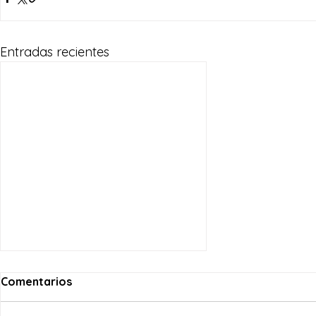
Entradas recientes
Comentarios