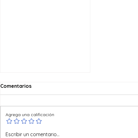
Comentarios
Agrega una calificación
Ofertas de verano
Escribir un comentario...