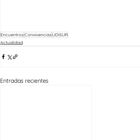
Encuentros
Convivencias
UDISUR
Actualidad
Entradas recientes