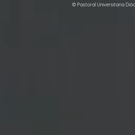
© Pastoral Universitaria Di