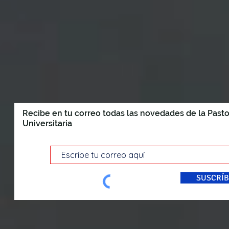
Recibe en tu correo todas las novedades de la Pasto
Universitaria
SUSCRÍB