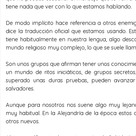
tiene nada que ver con lo que estamos hablando.
De modo implícito hace referencia a otros enemigo
dice la traducción oficial que estamos usando. E
tiene habitualmente en nuestra lengua, algo desc
mundo religioso muy complejo, lo que se suele llamar
Son unos grupos que afirman tener unos conocimien
un mundo de ritos iniciáticos, de grupos secretos
superado unas duras pruebas, pueden avanzar 
salvadores.
Aunque para nosotros nos suene algo muy lejano, p
muy habitual. En la Alejandría de la época estos 
otros nuevos.