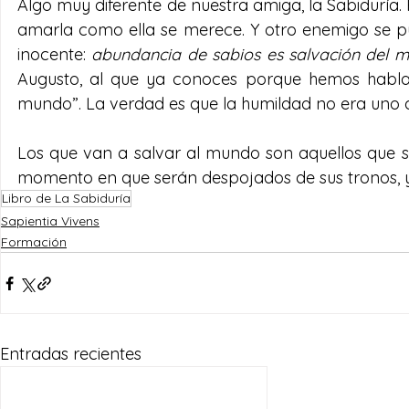
Algo muy diferente de nuestra amiga, la Sabiduría. 
amarla como ella se merece. Y otro enemigo se p
inocente: 
abundancia de sabios es salvación del 
Augusto, al que ya conoces porque hemos hablad
mundo”. La verdad es que la humildad no era uno d
Los que van a salvar al mundo son aquellos que s
momento en que serán despojados de sus tronos, 
Libro de La Sabiduría
Sapientia Vivens
Formación
Entradas recientes