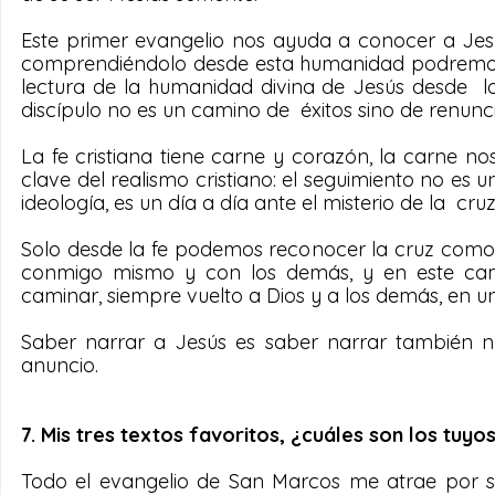
Este primer evangelio nos ayuda a conocer a Jesú
comprendiéndolo desde esta humanidad podremos v
lectura de la humanidad divina de Jesús desde  la
discípulo no es un camino de  éxitos sino de renunci
La fe cristiana tiene carne y corazón, la carne no
clave del realismo cristiano: el seguimiento no es 
ideología, es un día a día ante el misterio de la  cru
Solo desde la fe podemos reconocer la cruz como gl
conmigo mismo y con los demás, y en este cam
caminar, siempre vuelto a Dios y a los demás, en un
Saber narrar a Jesús es saber narrar también nue
anuncio.
7. Mis tres textos favoritos, ¿cuáles son los tuyo
Todo el evangelio de San Marcos me atrae por su 