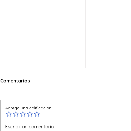
Comentarios
Agrega una calificación
Reyes del mundo
Escribir un comentario...