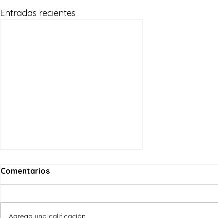
Entradas recientes
Comentarios
Agrega una calificación