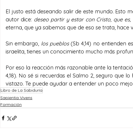
El justo está deseando salir de este mundo. Esto me
autor dice: 
deseo partir y estar con Cristo, que es
eterna, que ya sabemos que de eso se trata, hace 
Sin embargo, 
los pueblos
 (Sb 4,14) no entienden e
israelita, tienes un conocimiento mucho más profun
Por eso la reacción más razonable ante la tentación 
4,18). No sé si recuerdas el Salmo 2, seguro que l
vistazo. Te puede ayudar a entender un poco mejor
Libro de La Sabiduría
Sapientia Vivens
Formación