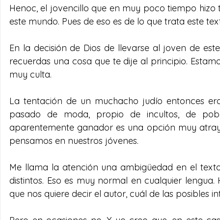
Henoc, el jovencillo que en muy poco tiempo hizo to
este mundo. Pues de eso es de lo que trata este tex
En la decisión de Dios de llevarse al joven de es
recuerdas una cosa que te dije al principio. Estamo
muy culta.
La tentación de un muchacho judío entonces era 
pasado de moda, propio de incultos, de pob
aparentemente ganador es una opción muy atrayen
pensamos en nuestros jóvenes. 
Me llama la atención una ambigüedad en el texto
distintos. Eso es muy normal en cualquier lengua.
que nos quiere decir el autor, cuál de las posibles 