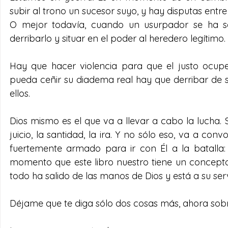
subir al trono un sucesor suyo, y hay disputas entre
O mejor todavía, cuando un usurpador se ha se
derribarlo y situar en el poder al heredero legítimo.
Hay que hacer violencia para que el justo ocupe
pueda ceñir su diadema real hay que derribar de s
ellos.
Dios mismo es el que va a llevar a cabo la lucha. Su
juicio, la santidad, la ira. Y no sólo eso, va a con
fuertemente armado para ir con Él a la batalla: e
momento que este libro nuestro tiene un concepto 
todo ha salido de las manos de Dios y está a su serv
Déjame que te diga sólo dos cosas más, ahora sobre