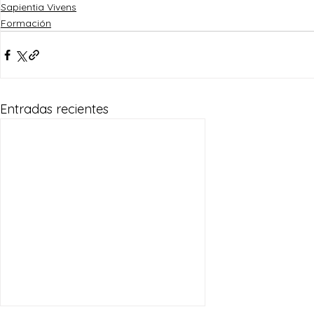
Sapientia Vivens
Formación
Entradas recientes